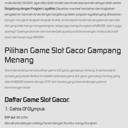
mulai dari Rp 50.000, agar risiko lebih rendah dan Anda bisa bermain dengan lebih santai.
Bergabung dengan Program Loyalitas:
Dapatkan manfaat tambahan dan tingkatkan
pengalaman bermain Anda dengan bergabung dalam program loyalitas yang ditawarkan.
Dengan mengikuti langkah-langkah di atas, Anda dapat menikmati pengalaman bermain
slot yang tidak hanya menyenangkan, tetapi juga menguntungkan di MBS88. Jadi, tunggu
apa lagi? Saatnya bermain dan menambah pundi-pundi kemenangan Anda di situs slot
resmi dan terpercaya MBS88!
Pilihan Game Slot Gacor Gampang
Menang
Jika Anda sedang mencari pilihan game slot gacor gampang menang, Anda berada di
tempat yang tepat! Berikut ini adalah beberapa game slot gacor gampang menang yang
ada di MBS88 beserta dengan RTP slot mereka yang terkenal dengan potensi
kemenangan besar.
Daftar Game Slot Gacor:
1. Gates Of Olympus
RTP slot
: 98.50%
Nikmati petualangan mitologi Yunani dengan fitur-fitur menguntungkan.