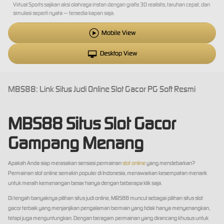
Virtual Sports sajikan aksi olahraga instan dengan grafis 3D realistis, taruhan cepat, dan
simulasi seperti nyata — tersedia kapan saja.
Mobile View
Desktop View
MBS88: Link Situs Judi Online Slot Gacor PG Soft Resmi
MBS88 Situs Slot Gacor
Gampang Menang
Apakah Anda siap merasakan sensasi permainan
slot online
yang mendebarkan?
Permainan slot online semakin populer di Indonesia, menawarkan kesempatan menarik
untuk meraih kemenangan besar hanya dengan beberapa klik saja.
Di tengah banyaknya pilihan situs judi online, MBS88 muncul sebagai pilihan situs slot
gacor terbaik yang menjanjikan pengalaman bermain yang tidak hanya menyenangkan,
tetapi juga menguntungkan. Dengan beragam permainan yang dirancang khusus untuk