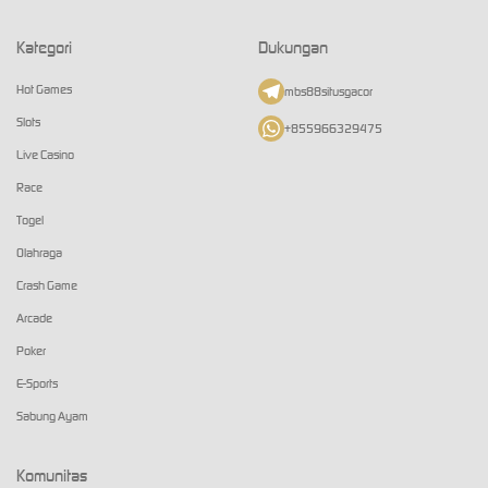
Kategori
Dukungan
Hot Games
mbs88situsgacor
Slots
+855966329475
Live Casino
Race
Togel
Olahraga
Crash Game
Arcade
Poker
E-Sports
Sabung Ayam
Komunitas