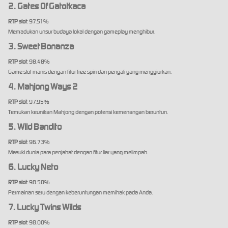
2. Gates Of Gatotkaca
RTP slot
: 97.51%
Memadukan unsur budaya lokal dengan gameplay menghibur.
3. Sweet Bonanza
RTP slot
: 98.48%
Game slot manis dengan fitur free spin dan pengali yang menggiurkan.
4. Mahjong Ways 2
RTP slot
: 97.95%
Temukan keunikan Mahjong dengan potensi kemenangan beruntun.
5. Wild Bandito
RTP slot
: 96.73%
Masuki dunia para penjahat dengan fitur liar yang melimpah.
6. Lucky Neto
RTP slot
: 98.50%
Permainan seru dengan keberuntungan memihak pada Anda.
7. Lucky Twins Wilds
RTP slot
: 98.00%