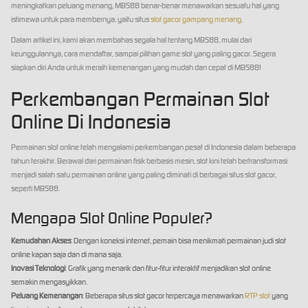
meningkatkan peluang menang, MBS88 benar-benar menawarkan sesuatu hal yang
istimewa untuk para membernya, yaitu situs
slot gacor gampang menang
.
Dalam artikel ini, kami akan membahas segala hal tentang MBS88, mulai dari
keunggulannya, cara mendaftar, sampai pilihan game slot yang paling gacor. Segera
siapkan diri Anda untuk meraih kemenangan yang mudah dan cepat di MBS88!
Perkembangan Permainan Slot
Online Di Indonesia
Permainan slot online telah mengalami perkembangan pesat di Indonesia dalam beberapa
tahun terakhir. Berawal dari permainan fisik berbasis mesin, slot kini telah bertransformasi
menjadi salah satu permainan online yang paling diminati di berbagai situs slot gacor,
seperti MBS88.
Mengapa Slot Online Populer?
Kemudahan Akses
: Dengan koneksi internet, pemain bisa menikmati permainan judi slot
online kapan saja dan di mana saja.
Inovasi Teknologi
: Grafik yang menarik dan fitur-fitur interaktif menjadikan slot online
semakin mengasyikkan.
Peluang Kemenangan
: Beberapa situs slot gacor terpercaya menawarkan
RTP slot
yang