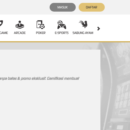
MASUK
DAFTAR
 GAME
ARCADE
POKER
E-SPORTS
SABUNG AYAM
PROMOSI
t tanpa batas & promo eksklusif. Gamifikasi membuat