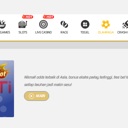
 GAMES
SLOTS
LIVE CASINO
RACE
TOGEL
OLAHRAGA
CRASH
Nikmati odds terbaik di Asia, bonus ekstra parlay tertinggi, free be
setiap taruhan jadi makin seru!
MAIN