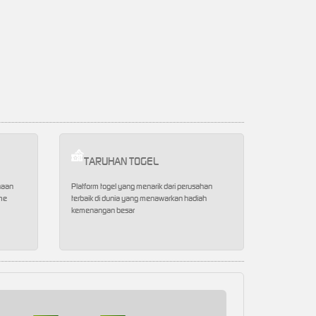
TARUHAN TOGEL
haan
Platform togel yang menarik dari perusahan
ame
terbaik di dunia yang menawarkan hadiah
kemenangan besar