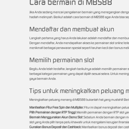
Cara bermain di MBS88
Jika Anda sedang mencari pengalaman bermain yang menegangkan dengan p
hadiah melimpah. Berikut adalah cara bermain di MBS88 agar Anda bisa 
Mendaftar dan membuat akun
Langkah pertama yang harus Anda lakukan adalah mendaftar dan membuat a
Dengan mendaftar, Anda mendapatkan akses ke permainan slot online terle
menikmati berbagai penawaran spesial seperti taruhan kecil dan bonus m
Memilih permainan slot
Begitu Anda telah terdaftar, langkah berikutnya adalah memilih permain
berbagai kategori permainan yang dapat dipilih sesuai selera. Untuk meni
gaya bermain Anda.
Tips untuk meningkatkan peluang
Meningkatkan peluang menang di MBS88 bukanlah hal yang mustahil! Beri
Manfaatkan Fitur Free Spin dan Multiplier:
Fitur ini dapat meningkatkan pelu
Pilih Permainan dengan RTP Tinggi:
Memilih permainan dengan RTP slot yang
Bermain Menggunakan Akun Demo Slot:
Sebelum Anda bermain dengan me
slot yang Anda pilih tanpa perlu khawatir untuk mengalami kerugian finansial
Gunakan Bonus Deposit dan Cashback:
Manfaatkan bonus deposit dan cashb