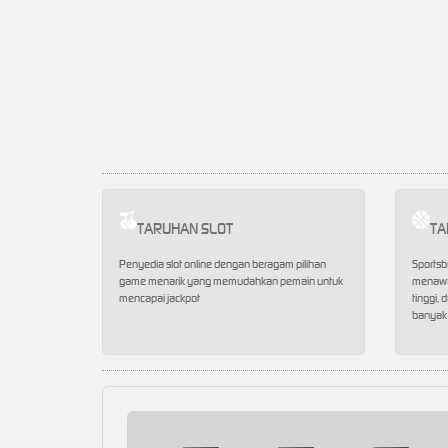
TARUHAN SLOT
TA
Penyedia slot online dengan beragam pilihan
Sportsb
game menarik yang memudahkan pemain untuk
menawar
mencapai jackpot
tinggi,
banyak 