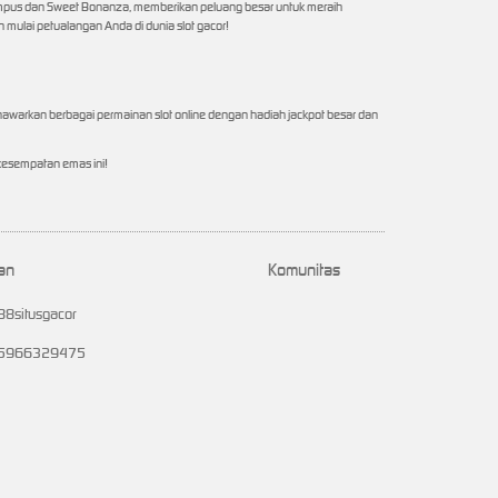
lympus dan Sweet Bonanza, memberikan peluang besar untuk meraih
ulai petualangan Anda di dunia slot gacor!
enawarkan berbagai permainan slot online dengan hadiah jackpot besar dan
 kesempatan emas ini!
an
Komunitas
8situsgacor
5966329475