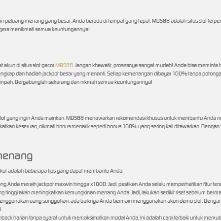
eluang menang yang besar, Anda berada di tempat yang tepat. MBS88 adalah situs slot terperc
segera menikmati semua keuntungannya!
kun di situs slot gacor
MBS88
. Jangan khawatir, prosesnya sangat mudah! Anda bisa meminta ban
ngkap dan hadiah jackpot besar yang menanti. Setiap kemenangan dibayar 100% tanpa potongan d
elimpah. Bergabunglah sekarang dan nikmati semua keuntungannya!
an slot yang ingin Anda mainkan. MBS88 menawarkan rekomendasi khusus untuk membantu Anda me
ngkatkan keseruan, nikmati bonus menarik seperti bonus 100% yang sering kali ditawarkan. Deng
 menang
kut adalah beberapa tips yang dapat membantu Anda:
ang Anda meraih jackpot maxwin hingga x1000. Jadi, pastikan Anda selalu memperhatikan fitur ter
 tinggi akan meningkatkan kemungkinan menang Anda. Jadi, lakukan sedikit riset sebelum berma
nggunakan uang sungguhan, ada baiknya Anda bermain menggunakan akun demo slot. Dengan 
.
ack harian tanpa syarat untuk memaksimalkan modal Anda. Ini adalah cara terbaik untuk memul