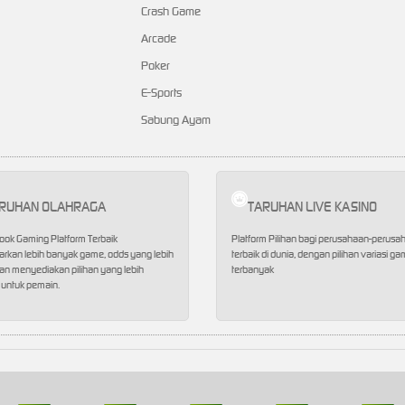
Crash Game
Arcade
Poker
E-Sports
Sabung Ayam
RUHAN OLAHRAGA
TARUHAN LIVE KASINO
ook Gaming Platform Terbaik
Platform Pilihan bagi perusahaan-perusa
kan lebih banyak game, odds yang lebih
terbaik di dunia, dengan pilihan variasi g
 dan menyediakan pilihan yang lebih
terbanyak
untuk pemain.