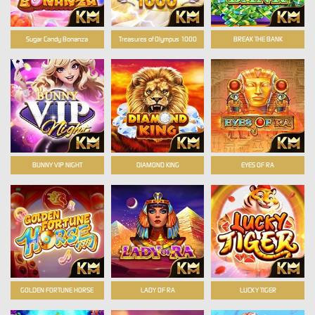
Sugar Candy Bonanza
Treasures of Olympus 1000
BREAK THE BANK
BUNNY VIP NIGHT
DIAMOND KING
EYES OF RA
GOLDEN FORTUNE HORSE
LADY OF RA
LUCKY TIGER