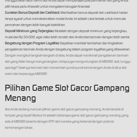
menggunakan akun demo slot Anda dapat memperlajari pola permainan slot yang Anda
pilih tanpa perlu khawatir untuk mengalami kerugian finansial.
Gunakan Bonus Deposit dan Cashback:
Manfaatkan bonus deposit dan cashback harian
tanpa syarat untuk memaksimalkan modal Anda. Ini adalah cara terbaik untuk memulai
permainan dengan lebih banyak kelebihan.
Deposit Minimum yang Terjangkau:
Mulailah dengan deposit minimum yang terjangkau,
mulai dari Rp 50.000, agar risiko lebih rendah dan Anda bisa bermain dengan lebih santai.
Bergabung dengan Program Loyalitas:
Dapatkan manfaat tambahan dan tingkatkan
pengalaman bermain Anda dengan bergabung dalam program loyalitas yang ditawarkan.
Dengan mengikuti langkah-langkah di atas, Anda dapat menikmati pengalaman bermain
slot yang tidak hanya menyenangkan, tetapi juga menguntungkan di MBS88. Jadi, tunggu
apa lagi? Saatnya bermain dan menambah pundi-pundi kemenangan Anda di situs slot
resmi dan terpercaya MBS88!
Pilihan Game Slot Gacor Gampang
Menang
Jika Anda sedang mencari pilihan game slot gacor gampang menang, Anda berada di
tempat yang tepat! Berikut ini adalah beberapa game slot gacor gampang menang yang
ada di MBS88 beserta dengan RTP slot mereka yang terkenal dengan potensi
kemenangan besar.