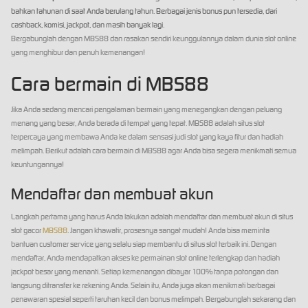
bahkan tahunan di saat Anda berulang tahun. Berbagai jenis bonus pun tersedia, dari
cashback, komisi, jackpot, dan masih banyak lagi.
Bergabunglah dengan MBS88 dan rasakan sendiri keunggulannya dalam dunia slot online
yang menghibur dan penuh kemenangan!
Cara bermain di MBS88
Jika Anda sedang mencari pengalaman bermain yang menegangkan dengan peluang
menang yang besar, Anda berada di tempat yang tepat. MBS88 adalah situs slot
terpercaya yang membawa Anda ke dalam sensasi judi slot yang kaya fitur dan hadiah
melimpah. Berikut adalah cara bermain di MBS88 agar Anda bisa segera menikmati semua
keuntungannya!
Mendaftar dan membuat akun
Langkah pertama yang harus Anda lakukan adalah mendaftar dan membuat akun di situs
slot gacor
MBS88
. Jangan khawatir, prosesnya sangat mudah! Anda bisa meminta
bantuan customer service yang selalu siap membantu di situs slot terbaik ini. Dengan
mendaftar, Anda mendapatkan akses ke permainan slot online terlengkap dan hadiah
jackpot besar yang menanti. Setiap kemenangan dibayar 100% tanpa potongan dan
langsung ditransfer ke rekening Anda. Selain itu, Anda juga akan menikmati berbagai
penawaran spesial seperti taruhan kecil dan bonus melimpah. Bergabunglah sekarang dan