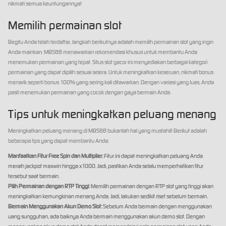
nikmati semua keuntungannya!
Memilih permainan slot
Begitu Anda telah terdaftar, langkah berikutnya adalah memilih permainan slot yang ingin
Anda mainkan. MBS88 menawarkan rekomendasi khusus untuk membantu Anda
menemukan permainan yang tepat. Situs slot gacor ini menyediakan berbagai kategori
permainan yang dapat dipilih sesuai selera. Untuk meningkatkan keseruan, nikmati bonus
menarik seperti bonus 100% yang sering kali ditawarkan. Dengan variasi yang luas, Anda
pasti menemukan permainan yang cocok dengan gaya bermain Anda.
Tips untuk meningkatkan peluang menang
Meningkatkan peluang menang di MBS88 bukanlah hal yang mustahil! Berikut adalah
beberapa tips yang dapat membantu Anda:
Manfaatkan Fitur Free Spin dan Multiplier:
Fitur ini dapat meningkatkan peluang Anda
meraih jackpot maxwin hingga x1000. Jadi, pastikan Anda selalu memperhatikan fitur
tersebut saat bermain.
Pilih Permainan dengan RTP Tinggi:
Memilih permainan dengan RTP slot yang tinggi akan
meningkatkan kemungkinan menang Anda. Jadi, lakukan sedikit riset sebelum bermain.
Bermain Menggunakan Akun Demo Slot:
Sebelum Anda bermain dengan menggunakan
uang sungguhan, ada baiknya Anda bermain menggunakan akun demo slot. Dengan