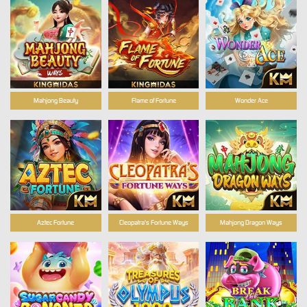
Mahjong Beauty
Flame of Fortune
Wonder Ace
Aztec Fortune
Cleopatra's Fortune Ways
Mahjong Dragon Ways