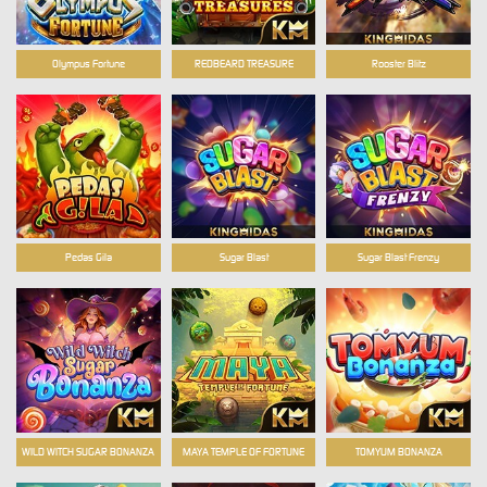
Olympus Fortune
REDBEARD TREASURE
Rooster Blitz
Pedas Gila
Sugar Blast
Sugar Blast Frenzy
WILD WITCH SUGAR BONANZA
MAYA TEMPLE OF FORTUNE
TOMYUM BONANZA