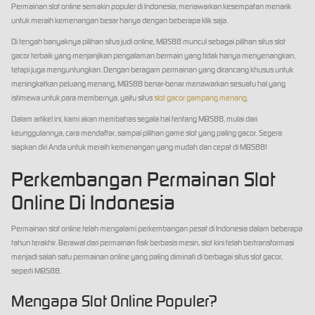
Permainan slot online semakin populer di Indonesia, menawarkan kesempatan menarik
untuk meraih kemenangan besar hanya dengan beberapa klik saja.
Di tengah banyaknya pilihan situs judi online, MBS88 muncul sebagai pilihan situs slot
gacor terbaik yang menjanjikan pengalaman bermain yang tidak hanya menyenangkan,
tetapi juga menguntungkan. Dengan beragam permainan yang dirancang khusus untuk
meningkatkan peluang menang, MBS88 benar-benar menawarkan sesuatu hal yang
istimewa untuk para membernya, yaitu situs
slot gacor gampang menang
.
Dalam artikel ini, kami akan membahas segala hal tentang MBS88, mulai dari
keunggulannya, cara mendaftar, sampai pilihan game slot yang paling gacor. Segera
siapkan diri Anda untuk meraih kemenangan yang mudah dan cepat di MBS88!
Perkembangan Permainan Slot
Online Di Indonesia
Permainan slot online telah mengalami perkembangan pesat di Indonesia dalam beberapa
tahun terakhir. Berawal dari permainan fisik berbasis mesin, slot kini telah bertransformasi
menjadi salah satu permainan online yang paling diminati di berbagai situs slot gacor,
seperti MBS88.
Mengapa Slot Online Populer?