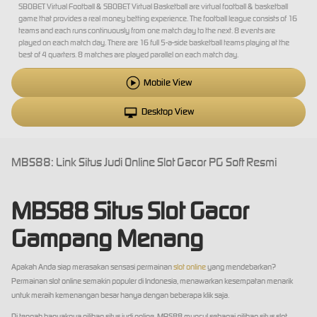
SBOBET Virtual Football & SBOBET Virtual Basketball are virtual football & basketball
game that provides a real money betting experience. The football league consists of 16
teams and each runs continuously from one match day to the next. 8 events are
played on each match day. There are 16 full 5-a-side basketball teams playing at the
best of 4 quarters. 8 matches are played parallel on each match day.
Mobile View
Desktop View
MBS88: Link Situs Judi Online Slot Gacor PG Soft Resmi
MBS88 Situs Slot Gacor
Gampang Menang
Apakah Anda siap merasakan sensasi permainan
slot online
yang mendebarkan?
Permainan slot online semakin populer di Indonesia, menawarkan kesempatan menarik
untuk meraih kemenangan besar hanya dengan beberapa klik saja.
Di tengah banyaknya pilihan situs judi online, MBS88 muncul sebagai pilihan situs slot