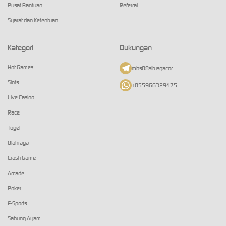
Pusat Bantuan
Referral
Syarat dan Ketentuan
Kategori
Dukungan
Hot Games
mbs88situsgacor
Slots
+855966329475
Live Casino
Race
Togel
Olahraga
Crash Game
Arcade
Poker
E-Sports
Sabung Ayam