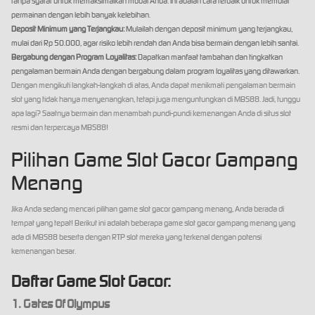
tanpa syarat untuk memaksimalkan modal Anda. Ini adalah cara terbaik untuk memulai
permainan dengan lebih banyak kelebihan.
Deposit Minimum yang Terjangkau:
Mulailah dengan deposit minimum yang terjangkau,
mulai dari Rp 50.000, agar risiko lebih rendah dan Anda bisa bermain dengan lebih santai.
Bergabung dengan Program Loyalitas:
Dapatkan manfaat tambahan dan tingkatkan
pengalaman bermain Anda dengan bergabung dalam program loyalitas yang ditawarkan.
Dengan mengikuti langkah-langkah di atas, Anda dapat menikmati pengalaman bermain
slot yang tidak hanya menyenangkan, tetapi juga menguntungkan di MBS88. Jadi, tunggu
apa lagi? Saatnya bermain dan menambah pundi-pundi kemenangan Anda di situs slot
resmi dan terpercaya MBS88!
Pilihan Game Slot Gacor Gampang
Menang
Jika Anda sedang mencari pilihan game slot gacor gampang menang, Anda berada di
tempat yang tepat! Berikut ini adalah beberapa game slot gacor gampang menang yang
ada di MBS88 beserta dengan RTP slot mereka yang terkenal dengan potensi
kemenangan besar.
Daftar Game Slot Gacor:
1. Gates Of Olympus