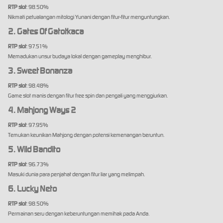
RTP slot
: 98.50%
Nikmati petualangan mitologi Yunani dengan fitur-fitur menguntungkan.
2. Gates Of Gatotkaca
RTP slot
: 97.51%
Memadukan unsur budaya lokal dengan gameplay menghibur.
3. Sweet Bonanza
RTP slot
: 98.48%
Game slot manis dengan fitur free spin dan pengali yang menggiurkan.
4. Mahjong Ways 2
RTP slot
: 97.95%
Temukan keunikan Mahjong dengan potensi kemenangan beruntun.
5. Wild Bandito
RTP slot
: 96.73%
Masuki dunia para penjahat dengan fitur liar yang melimpah.
6. Lucky Neto
RTP slot
: 98.50%
Permainan seru dengan keberuntungan memihak pada Anda.