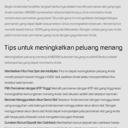
Begitu Anda telah terdaftar, langkah berikutnya adalah memilih permainan slot yang ingin
Anda mainkan. MBS88 menawarkan rekomendasi khusus untuk membantu Anda
menemukan permainan yang tepat. Situs slot gacor ini menyediakan berbagai kategori
permainan yang dapat dipilih sesuai selera. Untuk meningkatkan keseruan, nikmati bonus
menarik seperti bonus 100% yang sering kali ditawarkan. Dengan variasi yang luas, Anda
pasti menemukan permainan yang cocok dengan gaya bermain Anda.
Tips untuk meningkatkan peluang menang
Meningkatkan peluang menang di MBS88 bukanlah hal yang mustahil! Berikut adalah
beberapa tips yang dapat membantu Anda:
Manfaatkan Fitur Free Spin dan Multiplier:
Fitur ini dapat meningkatkan peluang Anda
meraih jackpot maxwin hingga x1000. Jadi, pastikan Anda selalu memperhatikan fitur
tersebut saat bermain.
Pilih Permainan dengan RTP Tinggi:
Memilih permainan dengan RTP slot yang tinggi akan
meningkatkan kemungkinan menang Anda. Jadi, lakukan sedikit riset sebelum bermain.
Bermain Menggunakan Akun Demo Slot:
Sebelum Anda bermain dengan menggunakan
uang sungguhan, ada baiknya Anda bermain menggunakan akun demo slot. Dengan
menggunakan akun demo slot Anda dapat memperlajari pola permainan slot yang Anda
pilih tanpa perlu khawatir untuk mengalami kerugian finansial.
Gunakan Bonus Deposit dan Cashback:
Manfaatkan bonus deposit dan cashback harian