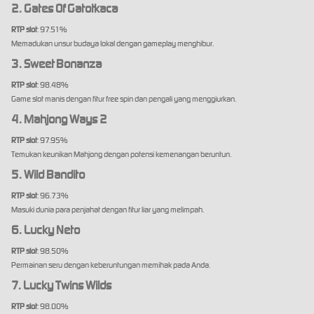
2. Gates Of Gatotkaca
RTP slot
: 97.51%
Memadukan unsur budaya lokal dengan gameplay menghibur.
3. Sweet Bonanza
RTP slot
: 98.48%
Game slot manis dengan fitur free spin dan pengali yang menggiurkan.
4. Mahjong Ways 2
RTP slot
: 97.95%
Temukan keunikan Mahjong dengan potensi kemenangan beruntun.
5. Wild Bandito
RTP slot
: 96.73%
Masuki dunia para penjahat dengan fitur liar yang melimpah.
6. Lucky Neto
RTP slot
: 98.50%
Permainan seru dengan keberuntungan memihak pada Anda.
7. Lucky Twins Wilds
RTP slot
: 98.00%