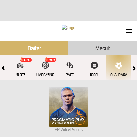
Daftar
Masuk
MES
SLOTS
LIVE CASINO
RACE
TOGEL
OLAHRAGA
C
PP Virtual Sports