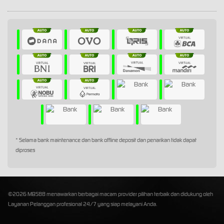
* Selama bank maintenance dan bank offline deposit dan penarikan tidak dapat
diproses
©2026 MBS88 menawarkan berbagai macam provider pilihan terbaik dan didukung oleh
Layanan Pelanggan profesional 24/7 yang siap melayani Anda.