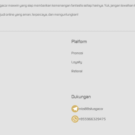
lot gacor maxwin yang siap memberikan kemenangan fantastis setiap harinya. Yuk, jangan lewatkan
udi online yang aman, terpercaya, dan menguntungkan!
Platform
Promosi
Loyalty
Referral
Dukungan
mbs88situsgacor
+855966329475