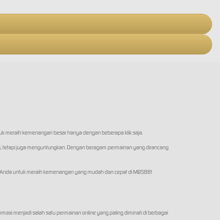
uk meraih kemenangan besar hanya dengan beberapa klik saja.
kan, tetapi juga menguntungkan. Dengan beragam permainan yang dirancang
 diri Anda untuk meraih kemenangan yang mudah dan cepat di MBS88!
ormasi menjadi salah satu permainan online yang paling diminati di berbagai