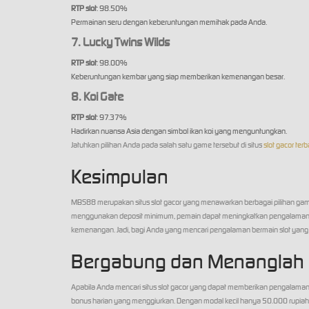
RTP slot
: 98.50%
Permainan seru dengan keberuntungan memihak pada Anda.
7. Lucky Twins Wilds
RTP slot
: 98.00%
Keberuntungan kembar yang siap memberikan kemenangan besar.
8. Koi Gate
RTP slot
: 97.37%
Hadirkan nuansa Asia dengan simbol ikan koi yang menguntungkan.
Jatuhkan pilihan Anda pada salah satu game tersebut di situs
slot gacor terb
Kesimpulan
MBS88 merupakan situs slot gacor yang menawarkan berbagai pilihan gam
menggunakan deposit minimum, pemain dapat meningkatkan pengalaman berm
kemenangan. Jadi, bagi Anda yang mencari pengalaman bermain slot yang
Bergabung dan Menanglah 
Apabila Anda mencari situs slot gacor yang dapat memberikan pengalama
bonus harian yang menggiurkan. Dengan modal kecil hanya 50.000 rupiah