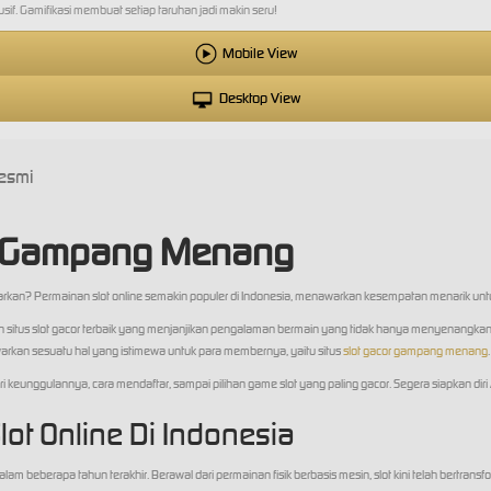
lusif. Gamifikasi membuat setiap taruhan jadi makin seru!
Mobile View
Desktop View
Resmi
or Gampang Menang
an? Permainan slot online semakin populer di Indonesia, menawarkan kesempatan menarik unt
ihan situs slot gacor terbaik yang menjanjikan pengalaman bermain yang tidak hanya menyenang
an sesuatu hal yang istimewa untuk para membernya, yaitu situs
slot gacor gampang menang
.
ari keunggulannya, cara mendaftar, sampai pilihan game slot yang paling gacor. Segera siapkan
t Online Di Indonesia
m beberapa tahun terakhir. Berawal dari permainan fisik berbasis mesin, slot kini telah bertransf