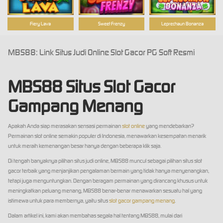
Fiery Lava
Sweet Frenzy
Leprechaun Bonanza
MBS88: Link Situs Judi Online Slot Gacor PG Soft Resmi
MBS88 Situs Slot Gacor
Gampang Menang
Apakah Anda siap merasakan sensasi permainan
slot online
yang mendebarkan?
Permainan slot online semakin populer di Indonesia, menawarkan kesempatan menarik
untuk meraih kemenangan besar hanya dengan beberapa klik saja.
Di tengah banyaknya pilihan situs judi online, MBS88 muncul sebagai pilihan situs slot
gacor terbaik yang menjanjikan pengalaman bermain yang tidak hanya menyenangkan,
tetapi juga menguntungkan. Dengan beragam permainan yang dirancang khusus untuk
meningkatkan peluang menang, MBS88 benar-benar menawarkan sesuatu hal yang
istimewa untuk para membernya, yaitu situs
slot gacor gampang menang
.
Dalam artikel ini, kami akan membahas segala hal tentang MBS88, mulai dari