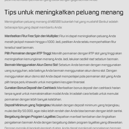
Tips untuk meningkatkan peluang menang
Meningkatkan peluang menang di MBS88 bukanlah hal yang mustahil! Berikut adalah
beberapa tips yang dapat membantu Anda:
Manfaatkan Fitur Free Spin dan Multiplier:
Fitur ini dapat meningkatkan peluang Anda
meraih jackpot maxwin hingga x1000. Jadi, pastikan Anda selalu memperhatikan fitur
tersebut saat bermain.
Pilih Permainan dengan RTP Tinggi:
Memilih permainan dengan RTP slot yang tinggi akan
meningkatkan kemungkinan menang Anda. Jadi, lakukan sedikit riset sebelum bermain.
Bermain Menggunakan Akun Demo Slot:
Sebelum Anda bermain dengan menggunakan
uang sungguhan, ada baiknya Anda bermain menggunakan akun demo slot. Dengan
menggunakan akun demo slot Anda dapat memperlajari pola permainan slot yang Anda
pilih tanpa perlu khawatir untuk mengalami kerugian finansial.
Gunakan Bonus Deposit dan Cashback:
Manfaatkan bonus deposit dan cashback harian
tanpa syarat untuk memaksimalkan modal Anda. Ini adalah cara terbaik untuk memulai
permainan dengan lebih banyak kelebihan.
Deposit Minimum yang Terjangkau:
Mulailah dengan deposit minimum yang terjangkau,
mulai dari Rp 50.000, agar risiko lebih rendah dan Anda bisa bermain dengan lebih santai.
Bergabung dengan Program Loyalitas:
Dapatkan manfaat tambahan dan tingkatkan
pengalaman bermain Anda dengan bergabung dalam program loyalitas yang ditawarkan.
Dengan mengikuti langkah-langkah di atas, Anda dapat menikmati pengalaman bermain