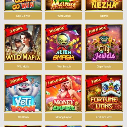
Goal Go Win
Fruits Mania
Nezha
Wild Mafia
Alien Smash
City of Jewels
Yeti Boom
Money Empire
Fortune Lions