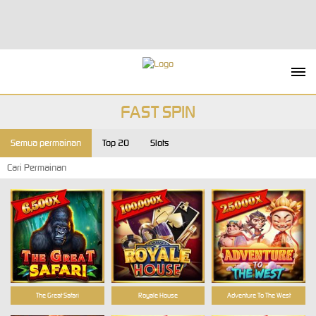
FAST SPIN
Semua permainan
Top 20
Slots
The Great Safari
Royale House
Adventure To The West