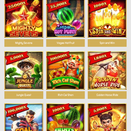
Mighty Sevens
Vegas Hot Fruit
Spin and Win
Jungle Quest
Rich Cai Shen
Golden Horse Ride