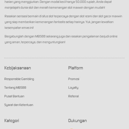
harian yang menggiurkan. Dengan modal kecil hanya 50.000 rupiah, Anda dapat
menjelajahi dunia slot dan meraih kemenangan slot maxwin dengan mudah!
Rasakan sensasi bermain di situs slot terpercaya dengan slot resmi dan slot gacor maxwin
yang siap memberikan kemenangan fantastis setiap harinya. Yuk, jangan lewatkan
kesempatan emas ini!
Bergabunglah dengan MBS88 sekarang juga dan rasakan pengalaman berjudi online
yang aman, terpercaya, dan menguntungkan!
Kebijaksanaan
Platform
Responsible Gambling
Promosi
Tentang MBS88
Loyalty
Pusat Bantuan
Referral
Syarat dan Ketentuan
Kategori
Dukungan