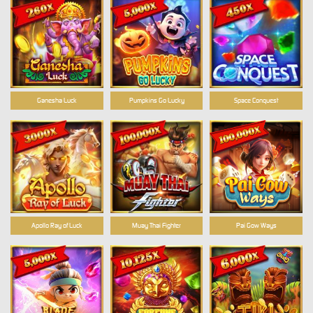
Ganesha Luck
Pumpkins Go Lucky
Space Conquest
Apollo Ray of Luck
Muay Thai Fighter
Pai Gow Ways