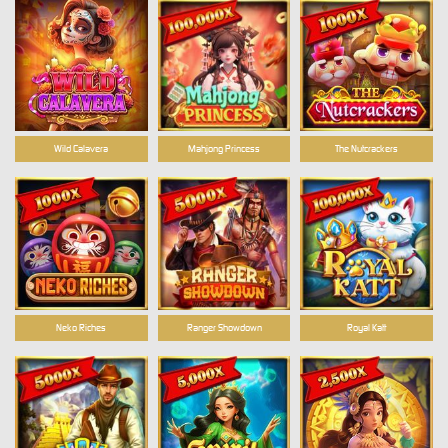
Wild Calavera
Mahjong Princess
The Nutcrackers
Neko Riches
Ranger Showdown
Royal Katt