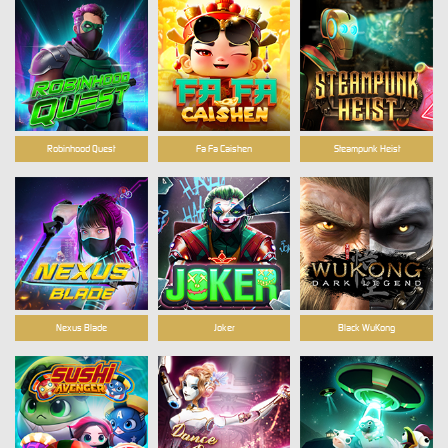
Robinhood Quest
Fa Fa Caishen
Steampunk Heist
Nexus Blade
Joker
Black WuKong