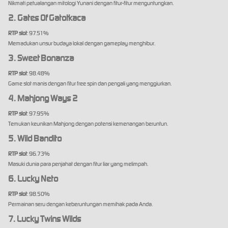
Nikmati petualangan mitologi Yunani dengan fitur-fitur menguntungkan.
2. Gates Of Gatotkaca
RTP slot
: 97.51%
Memadukan unsur budaya lokal dengan gameplay menghibur.
3. Sweet Bonanza
RTP slot
: 98.48%
Game slot manis dengan fitur free spin dan pengali yang menggiurkan.
4. Mahjong Ways 2
RTP slot
: 97.95%
Temukan keunikan Mahjong dengan potensi kemenangan beruntun.
5. Wild Bandito
RTP slot
: 96.73%
Masuki dunia para penjahat dengan fitur liar yang melimpah.
6. Lucky Neto
RTP slot
: 98.50%
Permainan seru dengan keberuntungan memihak pada Anda.
7. Lucky Twins Wilds