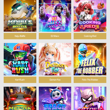
Kaiju Battle
DJ Maxx
Cooking Red
Kart Rush
Demon Fox
Felix The Robber