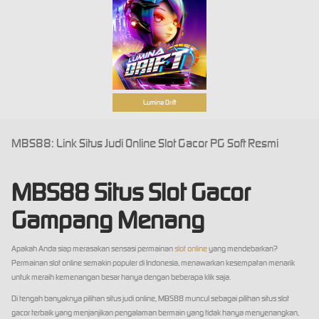
Lumina Drift
MBS88: Link Situs Judi Online Slot Gacor PG Soft Resmi
MBS88 Situs Slot Gacor
Gampang Menang
Apakah Anda siap merasakan sensasi permainan
slot online
yang mendebarkan?
Permainan slot online semakin populer di Indonesia, menawarkan kesempatan menarik
untuk meraih kemenangan besar hanya dengan beberapa klik saja.
Di tengah banyaknya pilihan situs judi online, MBS88 muncul sebagai pilihan situs slot
gacor terbaik yang menjanjikan pengalaman bermain yang tidak hanya menyenangkan,