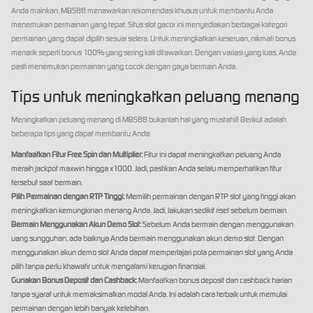
Anda mainkan. MBS88 menawarkan rekomendasi khusus untuk membantu Anda
menemukan permainan yang tepat. Situs slot gacor ini menyediakan berbagai kategori
permainan yang dapat dipilih sesuai selera. Untuk meningkatkan keseruan, nikmati bonus
menarik seperti bonus 100% yang sering kali ditawarkan. Dengan variasi yang luas, Anda
pasti menemukan permainan yang cocok dengan gaya bermain Anda.
Tips untuk meningkatkan peluang menang
Meningkatkan peluang menang di MBS88 bukanlah hal yang mustahil! Berikut adalah
beberapa tips yang dapat membantu Anda:
Manfaatkan Fitur Free Spin dan Multiplier:
Fitur ini dapat meningkatkan peluang Anda
meraih jackpot maxwin hingga x1000. Jadi, pastikan Anda selalu memperhatikan fitur
tersebut saat bermain.
Pilih Permainan dengan RTP Tinggi:
Memilih permainan dengan RTP slot yang tinggi akan
meningkatkan kemungkinan menang Anda. Jadi, lakukan sedikit riset sebelum bermain.
Bermain Menggunakan Akun Demo Slot:
Sebelum Anda bermain dengan menggunakan
uang sungguhan, ada baiknya Anda bermain menggunakan akun demo slot. Dengan
menggunakan akun demo slot Anda dapat memperlajari pola permainan slot yang Anda
pilih tanpa perlu khawatir untuk mengalami kerugian finansial.
Gunakan Bonus Deposit dan Cashback:
Manfaatkan bonus deposit dan cashback harian
tanpa syarat untuk memaksimalkan modal Anda. Ini adalah cara terbaik untuk memulai
permainan dengan lebih banyak kelebihan.