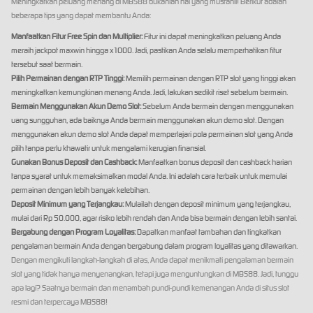
Meningkatkan peluang menang di MBS88 bukanlah hal yang mustahil! Berikut adalah
beberapa tips yang dapat membantu Anda:
Manfaatkan Fitur Free Spin dan Multiplier:
Fitur ini dapat meningkatkan peluang Anda
meraih jackpot maxwin hingga x1000. Jadi, pastikan Anda selalu memperhatikan fitur
tersebut saat bermain.
Pilih Permainan dengan RTP Tinggi:
Memilih permainan dengan RTP slot yang tinggi akan
meningkatkan kemungkinan menang Anda. Jadi, lakukan sedikit riset sebelum bermain.
Bermain Menggunakan Akun Demo Slot:
Sebelum Anda bermain dengan menggunakan
uang sungguhan, ada baiknya Anda bermain menggunakan akun demo slot. Dengan
menggunakan akun demo slot Anda dapat memperlajari pola permainan slot yang Anda
pilih tanpa perlu khawatir untuk mengalami kerugian finansial.
Gunakan Bonus Deposit dan Cashback:
Manfaatkan bonus deposit dan cashback harian
tanpa syarat untuk memaksimalkan modal Anda. Ini adalah cara terbaik untuk memulai
permainan dengan lebih banyak kelebihan.
Deposit Minimum yang Terjangkau:
Mulailah dengan deposit minimum yang terjangkau,
mulai dari Rp 50.000, agar risiko lebih rendah dan Anda bisa bermain dengan lebih santai.
Bergabung dengan Program Loyalitas:
Dapatkan manfaat tambahan dan tingkatkan
pengalaman bermain Anda dengan bergabung dalam program loyalitas yang ditawarkan.
Dengan mengikuti langkah-langkah di atas, Anda dapat menikmati pengalaman bermain
slot yang tidak hanya menyenangkan, tetapi juga menguntungkan di MBS88. Jadi, tunggu
apa lagi? Saatnya bermain dan menambah pundi-pundi kemenangan Anda di situs slot
resmi dan terpercaya MBS88!