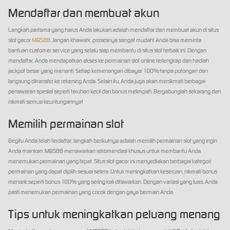
Mendaftar dan membuat akun
Langkah pertama yang harus Anda lakukan adalah mendaftar dan membuat akun di situs
slot gacor
MBS88
. Jangan khawatir, prosesnya sangat mudah! Anda bisa meminta
bantuan customer service yang selalu siap membantu di situs slot terbaik ini. Dengan
mendaftar, Anda mendapatkan akses ke permainan slot online terlengkap dan hadiah
jackpot besar yang menanti. Setiap kemenangan dibayar 100% tanpa potongan dan
langsung ditransfer ke rekening Anda. Selain itu, Anda juga akan menikmati berbagai
penawaran spesial seperti taruhan kecil dan bonus melimpah. Bergabunglah sekarang dan
nikmati semua keuntungannya!
Memilih permainan slot
Begitu Anda telah terdaftar, langkah berikutnya adalah memilih permainan slot yang ingin
Anda mainkan. MBS88 menawarkan rekomendasi khusus untuk membantu Anda
menemukan permainan yang tepat. Situs slot gacor ini menyediakan berbagai kategori
permainan yang dapat dipilih sesuai selera. Untuk meningkatkan keseruan, nikmati bonus
menarik seperti bonus 100% yang sering kali ditawarkan. Dengan variasi yang luas, Anda
pasti menemukan permainan yang cocok dengan gaya bermain Anda.
Tips untuk meningkatkan peluang menang