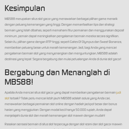
Kesimpulan
MBS88 merupakan situs slot gacor yang menawarkan berbagai pilihan game menarik
dengan peluang kemenangan yang tinggi. Dengan memanfaatkan tips dan strategi
bermain yang telah dibahas, seperti memahami fitur permainan dan menggunakan deposit
minimum, pemain dapat meningkatkan pengalaman bermain mereka secara signifikan.
Selain itu, pilihan game dengan RTP tinggi, seperti Gates Of Olympus dan Sweet Bonanza,
memberikan peluang besar untuk meraih kemenangan. Jadi, bagi Anda yang mencari
pengalaman bermain slot yang menyenangkan dan menguntungkan, MBS88 adalah
destinasi yang tepat. Segera bergabung dan mulai petualangan Anda di dunia slot gacor!
Bergabung dan Menanglah di
MBS88!
Apabila Anda mencari situs slot gacor yang dapat memberikan pengalaman bermain
judi
slot
terbaik? Tidak perlu mencari lebih jauh! MBS88 adalah solusi yang Anda cari,
menawarkan berbagai permainan slot online dengan hadiah jackpot besar dan bonus
harian yang menggiurkan. Dengan modal kecil hanya 50.000 rupiah, Anda dapat
menjelajahi dunia slot dan meraih kemenangan slot maxwin dengan mudah!
Rasakan sensasi bermain di situs slot terpercaya dengan slot resmi dan slot gacor maxwin