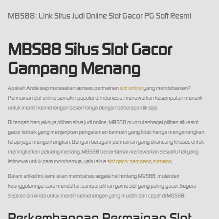
MBS88: Link Situs Judi Online Slot Gacor PG Soft Resmi
MBS88 Situs Slot Gacor
Gampang Menang
Apakah Anda siap merasakan sensasi permainan
slot online
yang mendebarkan?
Permainan slot online semakin populer di Indonesia, menawarkan kesempatan menarik
untuk meraih kemenangan besar hanya dengan beberapa klik saja.
Di tengah banyaknya pilihan situs judi online, MBS88 muncul sebagai pilihan situs slot
gacor terbaik yang menjanjikan pengalaman bermain yang tidak hanya menyenangkan,
tetapi juga menguntungkan. Dengan beragam permainan yang dirancang khusus untuk
meningkatkan peluang menang, MBS88 benar-benar menawarkan sesuatu hal yang
istimewa untuk para membernya, yaitu situs
slot gacor gampang menang
.
Dalam artikel ini, kami akan membahas segala hal tentang MBS88, mulai dari
keunggulannya, cara mendaftar, sampai pilihan game slot yang paling gacor. Segera
siapkan diri Anda untuk meraih kemenangan yang mudah dan cepat di MBS88!
Perkembangan Permainan Slot