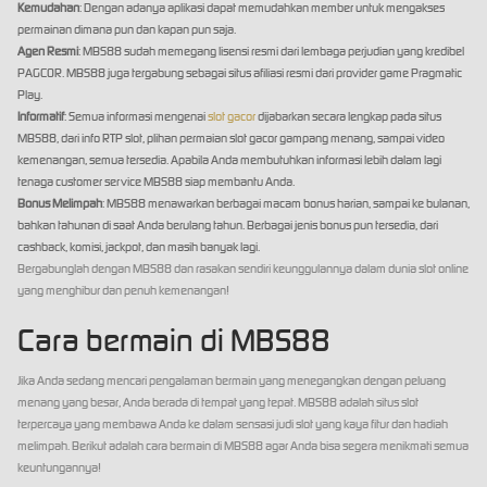
Kemudahan
: Dengan adanya aplikasi dapat memudahkan member untuk mengakses
permainan dimana pun dan kapan pun saja.
Agen Resmi
: MBS88 sudah memegang lisensi resmi dari lembaga perjudian yang kredibel
PAGCOR. MBS88 juga tergabung sebagai situs afiliasi resmi dari provider game Pragmatic
Play.
Informatif
: Semua informasi mengenai
slot gacor
dijabarkan secara lengkap pada situs
MBS88, dari info RTP slot, plihan permaian slot gacor gampang menang, sampai video
kemenangan, semua tersedia. Apabila Anda membutuhkan informasi lebih dalam lagi
tenaga customer service MBS88 siap membantu Anda.
Bonus Melimpah
: MBS88 menawarkan berbagai macam bonus harian, sampai ke bulanan,
bahkan tahunan di saat Anda berulang tahun. Berbagai jenis bonus pun tersedia, dari
cashback, komisi, jackpot, dan masih banyak lagi.
Bergabunglah dengan MBS88 dan rasakan sendiri keunggulannya dalam dunia slot online
yang menghibur dan penuh kemenangan!
Cara bermain di MBS88
Jika Anda sedang mencari pengalaman bermain yang menegangkan dengan peluang
menang yang besar, Anda berada di tempat yang tepat. MBS88 adalah situs slot
terpercaya yang membawa Anda ke dalam sensasi judi slot yang kaya fitur dan hadiah
melimpah. Berikut adalah cara bermain di MBS88 agar Anda bisa segera menikmati semua
keuntungannya!