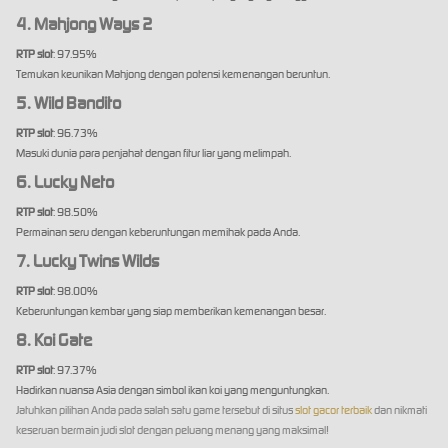
4. Mahjong Ways 2
RTP slot
: 97.95%
Temukan keunikan Mahjong dengan potensi kemenangan beruntun.
5. Wild Bandito
RTP slot
: 96.73%
Masuki dunia para penjahat dengan fitur liar yang melimpah.
6. Lucky Neto
RTP slot
: 98.50%
Permainan seru dengan keberuntungan memihak pada Anda.
7. Lucky Twins Wilds
RTP slot
: 98.00%
Keberuntungan kembar yang siap memberikan kemenangan besar.
8. Koi Gate
RTP slot
: 97.37%
Hadirkan nuansa Asia dengan simbol ikan koi yang menguntungkan.
Jatuhkan pilihan Anda pada salah satu game tersebut di situs
slot gacor terbaik
dan nikmati
keseruan bermain judi slot dengan peluang menang yang maksimal!