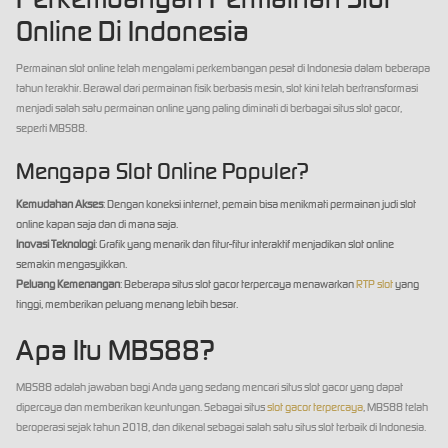
Online Di Indonesia
Permainan slot online telah mengalami perkembangan pesat di Indonesia dalam beberapa
tahun terakhir. Berawal dari permainan fisik berbasis mesin, slot kini telah bertransformasi
menjadi salah satu permainan online yang paling diminati di berbagai situs slot gacor,
seperti MBS88.
Mengapa Slot Online Populer?
Kemudahan Akses
: Dengan koneksi internet, pemain bisa menikmati permainan judi slot
online kapan saja dan di mana saja.
Inovasi Teknologi
: Grafik yang menarik dan fitur-fitur interaktif menjadikan slot online
semakin mengasyikkan.
Peluang Kemenangan
: Beberapa situs slot gacor terpercaya menawarkan
RTP slot
yang
tinggi, memberikan peluang menang lebih besar.
Apa Itu MBS88?
MBS88 adalah jawaban bagi Anda yang sedang mencari situs slot gacor yang dapat
dipercaya dan memberikan keuntungan. Sebagai situs
slot gacor terpercaya
, MBS88 telah
beroperasi sejak tahun 2018, dan dikenal sebagai salah satu situs slot terbaik di Indonesia.