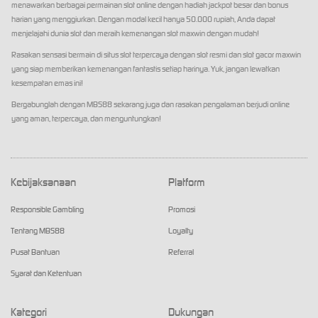
menawarkan berbagai permainan slot online dengan hadiah jackpot besar dan bonus
harian yang menggiurkan. Dengan modal kecil hanya 50.000 rupiah, Anda dapat
menjelajahi dunia slot dan meraih kemenangan slot maxwin dengan mudah!
Rasakan sensasi bermain di situs slot terpercaya dengan slot resmi dan slot gacor maxwin
yang siap memberikan kemenangan fantastis setiap harinya. Yuk, jangan lewatkan
kesempatan emas ini!
Bergabunglah dengan MBS88 sekarang juga dan rasakan pengalaman berjudi online
yang aman, terpercaya, dan menguntungkan!
Kebijaksanaan
Platform
Responsible Gambling
Promosi
Tentang MBS88
Loyalty
Pusat Bantuan
Referral
Syarat dan Ketentuan
Kategori
Dukungan