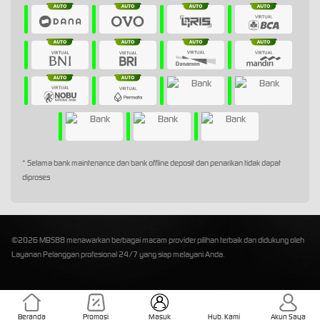
* Selama bank maintenance dan bank offline deposit dan penarikan tidak dapat
diproses
©2026 MBS88 menawarkan berbagai macam provider pilihan terbaik dan didukung oleh
Layanan Pelanggan profesional 24/7 yang siap melayani Anda.
Beranda
Promosi
Masuk
Hub. Kami
Akun Saya