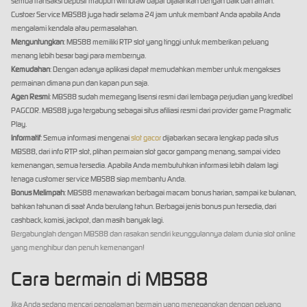
semua transaksi deposit maupun withdraw dapat dijalankan dengan baik dan aman.
Custoer Service MBS88 juga hadir selama 24 jam untuk membant Anda apabila Anda
mengalami kendala atau permasalahan.
Menguntungkan
: MBS88 memiliki RTP slot yang tinggi untuk memberikan peluang
menang lebih besar bagi para membernya.
Kemudahan
: Dengan adanya aplikasi dapat memudahkan member untuk mengakses
permainan dimana pun dan kapan pun saja.
Agen Resmi
: MBS88 sudah memegang lisensi resmi dari lembaga perjudian yang kredibel
PAGCOR. MBS88 juga tergabung sebagai situs afiliasi resmi dari provider game Pragmatic
Play.
Informatif
: Semua informasi mengenai
slot gacor
dijabarkan secara lengkap pada situs
MBS88, dari info RTP slot, plihan permaian slot gacor gampang menang, sampai video
kemenangan, semua tersedia. Apabila Anda membutuhkan informasi lebih dalam lagi
tenaga customer service MBS88 siap membantu Anda.
Bonus Melimpah
: MBS88 menawarkan berbagai macam bonus harian, sampai ke bulanan,
bahkan tahunan di saat Anda berulang tahun. Berbagai jenis bonus pun tersedia, dari
cashback, komisi, jackpot, dan masih banyak lagi.
Bergabunglah dengan MBS88 dan rasakan sendiri keunggulannya dalam dunia slot online
yang menghibur dan penuh kemenangan!
Cara bermain di MBS88
Jika Anda sedang mencari pengalaman bermain yang menegangkan dengan peluang