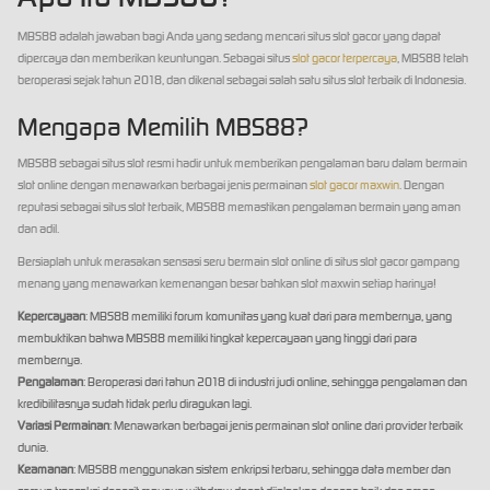
MBS88 adalah jawaban bagi Anda yang sedang mencari situs slot gacor yang dapat
dipercaya dan memberikan keuntungan. Sebagai situs
slot gacor terpercaya
, MBS88 telah
beroperasi sejak tahun 2018, dan dikenal sebagai salah satu situs slot terbaik di Indonesia.
Mengapa Memilih MBS88?
MBS88 sebagai situs slot resmi hadir untuk memberikan pengalaman baru dalam bermain
slot online dengan menawarkan berbagai jenis permainan
slot gacor maxwin
. Dengan
reputasi sebagai situs slot terbaik, MBS88 memastikan pengalaman bermain yang aman
dan adil.
Bersiaplah untuk merasakan sensasi seru bermain slot online di situs slot gacor gampang
menang yang menawarkan kemenangan besar bahkan slot maxwin setiap harinya!
Kepercayaan
: MBS88 memiliki forum komunitas yang kuat dari para membernya, yang
membuktikan bahwa MBS88 memiliki tingkat kepercayaan yang tinggi dari para
membernya.
Pengalaman
: Beroperasi dari tahun 2018 di industri judi online, sehingga pengalaman dan
kredibilitasnya sudah tidak perlu diragukan lagi.
Variasi Permainan
: Menawarkan berbagai jenis permainan slot online dari provider terbaik
dunia.
Keamanan
: MBS88 menggunakan sistem enkripsi terbaru, sehingga data member dan