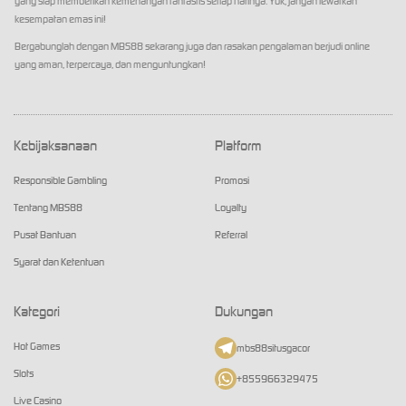
yang siap memberikan kemenangan fantastis setiap harinya. Yuk, jangan lewatkan
kesempatan emas ini!
Bergabunglah dengan MBS88 sekarang juga dan rasakan pengalaman berjudi online
yang aman, terpercaya, dan menguntungkan!
Kebijaksanaan
Platform
Responsible Gambling
Promosi
Tentang MBS88
Loyalty
Pusat Bantuan
Referral
Syarat dan Ketentuan
Kategori
Dukungan
Hot Games
mbs88situsgacor
Slots
+855966329475
Live Casino