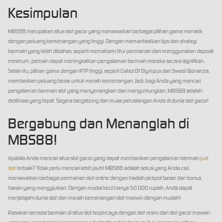
Kesimpulan
MBS88 merupakan situs slot gacor yang menawarkan berbagai pilihan game menarik
dengan peluang kemenangan yang tinggi. Dengan memanfaatkan tips dan strategi
bermain yang telah dibahas, seperti memahami fitur permainan dan menggunakan deposit
minimum, pemain dapat meningkatkan pengalaman bermain mereka secara signifikan.
Selain itu, pilihan game dengan RTP tinggi, seperti Gates Of Olympus dan Sweet Bonanza,
memberikan peluang besar untuk meraih kemenangan. Jadi, bagi Anda yang mencari
pengalaman bermain slot yang menyenangkan dan menguntungkan, MBS88 adalah
destinasi yang tepat. Segera bergabung dan mulai petualangan Anda di dunia slot gacor!
Bergabung dan Menanglah di
MBS88!
Apabila Anda mencari situs slot gacor yang dapat memberikan pengalaman bermain
judi
slot
terbaik? Tidak perlu mencari lebih jauh! MBS88 adalah solusi yang Anda cari,
menawarkan berbagai permainan slot online dengan hadiah jackpot besar dan bonus
harian yang menggiurkan. Dengan modal kecil hanya 50.000 rupiah, Anda dapat
menjelajahi dunia slot dan meraih kemenangan slot maxwin dengan mudah!
Rasakan sensasi bermain di situs slot terpercaya dengan slot resmi dan slot gacor maxwin