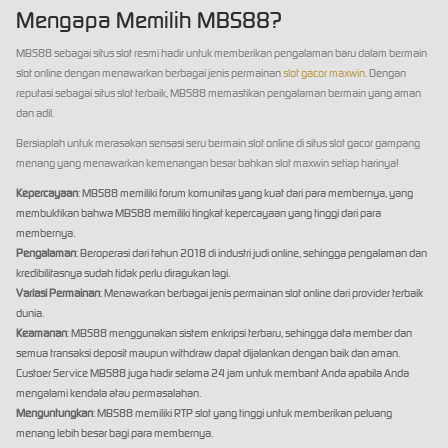
Mengapa Memilih MBS88?
MBS88 sebagai situs slot resmi hadir untuk memberikan pengalaman baru dalam bermain
slot online dengan menawarkan berbagai jenis permainan
slot gacor maxwin
. Dengan
reputasi sebagai situs slot terbaik, MBS88 memastikan pengalaman bermain yang aman
dan adil.
Bersiaplah untuk merasakan sensasi seru bermain slot online di situs slot gacor gampang
menang yang menawarkan kemenangan besar bahkan slot maxwin setiap harinya!
Kepercayaan
: MBS88 memiliki forum komunitas yang kuat dari para membernya, yang
membuktikan bahwa MBS88 memiliki tingkat kepercayaan yang tinggi dari para
membernya.
Pengalaman
: Beroperasi dari tahun 2018 di industri judi online, sehingga pengalaman dan
kredibilitasnya sudah tidak perlu diragukan lagi.
Variasi Permainan
: Menawarkan berbagai jenis permainan slot online dari provider terbaik
dunia.
Keamanan
: MBS88 menggunakan sistem enkripsi terbaru, sehingga data member dan
semua transaksi deposit maupun withdraw dapat dijalankan dengan baik dan aman.
Custoer Service MBS88 juga hadir selama 24 jam untuk membant Anda apabila Anda
mengalami kendala atau permasalahan.
Menguntungkan
: MBS88 memiliki RTP slot yang tinggi untuk memberikan peluang
menang lebih besar bagi para membernya.