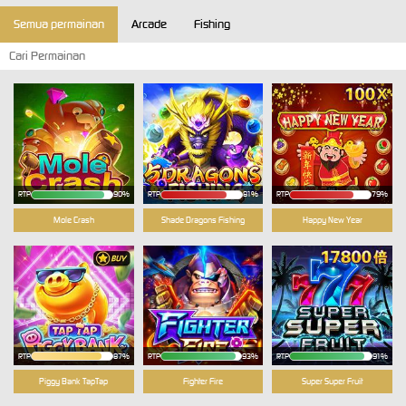
Semua permainan
Arcade
Fishing
RTP
90%
RTP
81%
RTP
79%
Mole Crash
Shade Dragons Fishing
Happy New Year
RTP
87%
RTP
93%
RTP
91%
Piggy Bank TapTap
Fighter Fire
Super Super Fruit