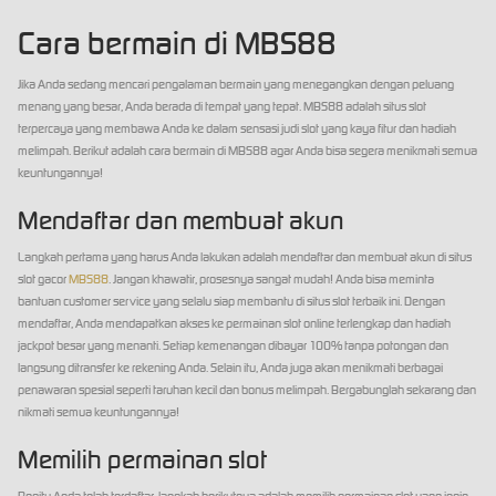
Cara bermain di MBS88
Jika Anda sedang mencari pengalaman bermain yang menegangkan dengan peluang
menang yang besar, Anda berada di tempat yang tepat. MBS88 adalah situs slot
terpercaya yang membawa Anda ke dalam sensasi judi slot yang kaya fitur dan hadiah
melimpah. Berikut adalah cara bermain di MBS88 agar Anda bisa segera menikmati semua
keuntungannya!
Mendaftar dan membuat akun
Langkah pertama yang harus Anda lakukan adalah mendaftar dan membuat akun di situs
slot gacor
MBS88
. Jangan khawatir, prosesnya sangat mudah! Anda bisa meminta
bantuan customer service yang selalu siap membantu di situs slot terbaik ini. Dengan
mendaftar, Anda mendapatkan akses ke permainan slot online terlengkap dan hadiah
jackpot besar yang menanti. Setiap kemenangan dibayar 100% tanpa potongan dan
langsung ditransfer ke rekening Anda. Selain itu, Anda juga akan menikmati berbagai
penawaran spesial seperti taruhan kecil dan bonus melimpah. Bergabunglah sekarang dan
nikmati semua keuntungannya!
Memilih permainan slot