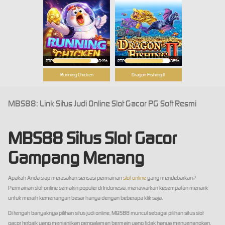
RTP
84%
RTP
86%
Running Chicken
Dragon Fishing II
MBS88: Link Situs Judi Online Slot Gacor PG Soft Resmi
MBS88 Situs Slot Gacor
Gampang Menang
Apakah Anda siap merasakan sensasi permainan
slot online
yang mendebarkan?
Permainan slot online semakin populer di Indonesia, menawarkan kesempatan menarik
untuk meraih kemenangan besar hanya dengan beberapa klik saja.
Di tengah banyaknya pilihan situs judi online, MBS88 muncul sebagai pilihan situs slot
gacor terbaik yang menjanjikan pengalaman bermain yang tidak hanya menyenangkan,