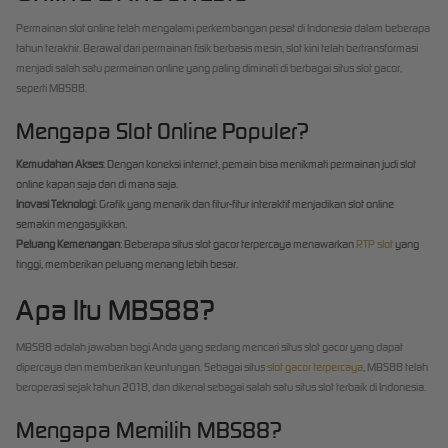
Permainan slot online telah mengalami perkembangan pesat di Indonesia dalam beberapa
tahun terakhir. Berawal dari permainan fisik berbasis mesin, slot kini telah bertransformasi
menjadi salah satu permainan online yang paling diminati di berbagai situs slot gacor,
seperti MBS88.
Mengapa Slot Online Populer?
Kemudahan Akses
: Dengan koneksi internet, pemain bisa menikmati permainan judi slot
online kapan saja dan di mana saja.
Inovasi Teknologi
: Grafik yang menarik dan fitur-fitur interaktif menjadikan slot online
semakin mengasyikkan.
Peluang Kemenangan
: Beberapa situs slot gacor terpercaya menawarkan
RTP slot
yang
tinggi, memberikan peluang menang lebih besar.
Apa Itu MBS88?
MBS88 adalah jawaban bagi Anda yang sedang mencari situs slot gacor yang dapat
dipercaya dan memberikan keuntungan. Sebagai situs
slot gacor terpercaya
, MBS88 telah
beroperasi sejak tahun 2018, dan dikenal sebagai salah satu situs slot terbaik di Indonesia.
Mengapa Memilih MBS88?