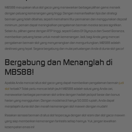
MBS88 merupakan situs slot gacor yang menawarkan berbagai pilihan game menarik
dengan peluang kemenangan yang tinggi. Dengan memanfaatkan tips dan strategi
bermain yang telah dibahas, seperti memahami fitur permainan dan menggunakan deposit
minimum, pemain dapat meningkatkan pengalaman bermain mereka secara signifikan.
Selain itu, pilihan game dengan RTP tinggi, seperti Gates Of Olympus dan Sweet Bonanza,
memberikan peluang besar untuk meraih kemenangan. Jadi, bagi Anda yang mencari
pengalaman bermain slot yang menyenangkan dan menguntungkan, MBS88 adalah
destinasi yang tepat. Segera bergabung dan mulai petualangan Anda di dunia slot gacor!
Bergabung dan Menanglah di
MBS88!
Apabila Anda mencari situs slot gacor yang dapat memberikan pengalaman bermain
judi
slot
terbaik? Tidak perlu mencari lebih jauh! MBS88 adalah solusi yang Anda cari,
menawarkan berbagai permainan slot online dengan hadiah jackpot besar dan bonus
harian yang menggiurkan. Dengan modal kecil hanya 50.000 rupiah, Anda dapat
menjelajahi dunia slot dan meraih kemenangan slot maxwin dengan mudah!
Rasakan sensasi bermain di situs slot terpercaya dengan slot resmi dan slot gacor maxwin
yang siap memberikan kemenangan fantastis setiap harinya. Yuk, jangan lewatkan
kesempatan emas ini!