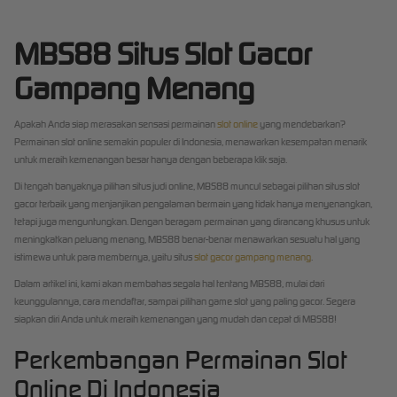
MBS88 Situs Slot Gacor
Gampang Menang
Apakah Anda siap merasakan sensasi permainan
slot online
yang mendebarkan?
Permainan slot online semakin populer di Indonesia, menawarkan kesempatan menarik
untuk meraih kemenangan besar hanya dengan beberapa klik saja.
Di tengah banyaknya pilihan situs judi online, MBS88 muncul sebagai pilihan situs slot
gacor terbaik yang menjanjikan pengalaman bermain yang tidak hanya menyenangkan,
tetapi juga menguntungkan. Dengan beragam permainan yang dirancang khusus untuk
meningkatkan peluang menang, MBS88 benar-benar menawarkan sesuatu hal yang
istimewa untuk para membernya, yaitu situs
slot gacor gampang menang
.
Dalam artikel ini, kami akan membahas segala hal tentang MBS88, mulai dari
keunggulannya, cara mendaftar, sampai pilihan game slot yang paling gacor. Segera
siapkan diri Anda untuk meraih kemenangan yang mudah dan cepat di MBS88!
Perkembangan Permainan Slot
Online Di Indonesia