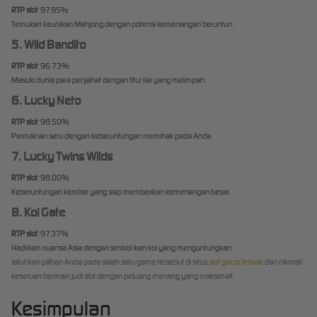
RTP slot
: 97.95%
Temukan keunikan Mahjong dengan potensi kemenangan beruntun.
5. Wild Bandito
RTP slot
: 96.73%
Masuki dunia para penjahat dengan fitur liar yang melimpah.
6. Lucky Neto
RTP slot
: 98.50%
Permainan seru dengan keberuntungan memihak pada Anda.
7. Lucky Twins Wilds
RTP slot
: 98.00%
Keberuntungan kembar yang siap memberikan kemenangan besar.
8. Koi Gate
RTP slot
: 97.37%
Hadirkan nuansa Asia dengan simbol ikan koi yang menguntungkan.
Jatuhkan pilihan Anda pada salah satu game tersebut di situs
slot gacor terbaik
dan nikmati
keseruan bermain judi slot dengan peluang menang yang maksimal!
Kesimpulan