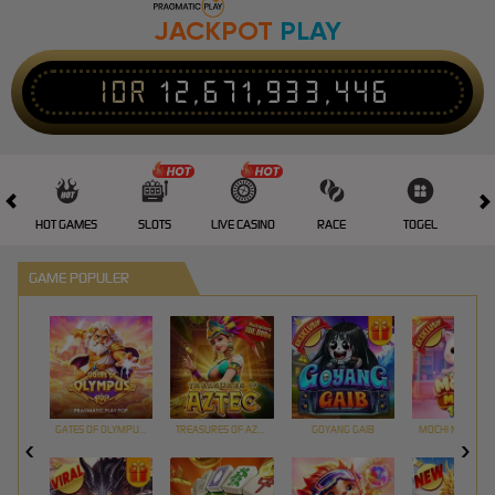
JACKPOT
PLAY
IDR
12,671,933,446
HOT GAMES
SLOTS
LIVE CASINO
RACE
TOGEL
OL
GAME POPULER
GATES OF OLYMPUS POP
TREASURES OF AZTEC
GOYANG GAIB
MOCHI MANIA 1