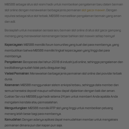
MBS88 sebagai situs slot resmi hadir untuk memberikan pengalaman baru dalam bermain
slot online dengan menawarkan berbagai jenis permainan
slot gacor maxwin
. Dengan
reputasi sebagai situs slot terbaik, MBS88 memastikan pengalaman bermain yang aman
dan adil.
Bersiaplah untuk merasakan sensasi seru bermain slot online di situs slot gacor gampang
menang yang menawarkan kemenangan besar bahkan slot maxwin setiap harinya!
Kepercayaan
: MBS88 memiliki forum komunitas yang kuat dari para membernya, yang
membuktikan bahwa MBS88 memiliki tingkat kepercayaan yang tinggi dari para
membernya.
Pengalaman
: Beroperasi dari tahun 2018 di industri judi online, sehingga pengalaman dan
kredibilitasnya sudah tidak perlu diragukan lagi.
Variasi Permainan
: Menawarkan berbagai jenis permainan slot online dari provider terbaik
dunia.
Keamanan
: MBS88 menggunakan sistem enkripsi terbaru, sehingga data member dan
semua transaksi deposit maupun withdraw dapat dijalankan dengan baik dan aman.
Custoer Service MBS88 juga hadir selama 24 jam untuk membant Anda apabila Anda
mengalami kendala atau permasalahan.
Menguntungkan
: MBS88 memiliki RTP slot yang tinggi untuk memberikan peluang
menang lebih besar bagi para membernya.
Kemudahan
: Dengan adanya aplikasi dapat memudahkan member untuk mengakses
permainan dimana pun dan kapan pun saja.