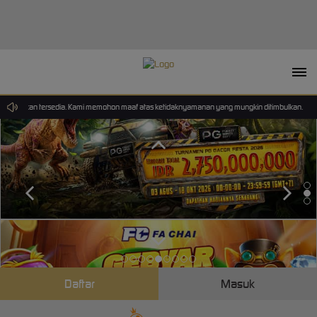
tidak akan tersedia. Kami memohon maaf atas ketidaknyamanan yang mungkin ditimbulkan.
Pe
Daftar
Masuk