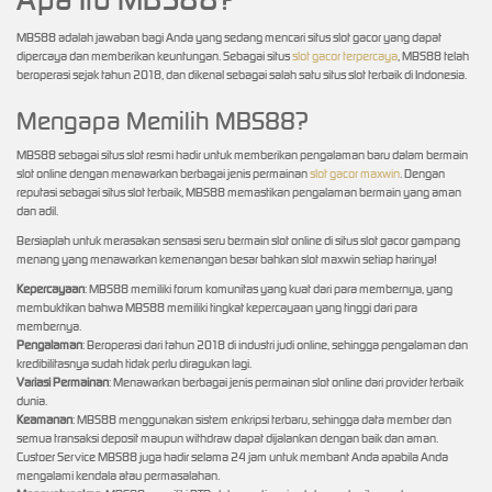
MBS88 adalah jawaban bagi Anda yang sedang mencari situs slot gacor yang dapat
dipercaya dan memberikan keuntungan. Sebagai situs
slot gacor terpercaya
, MBS88 telah
beroperasi sejak tahun 2018, dan dikenal sebagai salah satu situs slot terbaik di Indonesia.
Mengapa Memilih MBS88?
MBS88 sebagai situs slot resmi hadir untuk memberikan pengalaman baru dalam bermain
slot online dengan menawarkan berbagai jenis permainan
slot gacor maxwin
. Dengan
reputasi sebagai situs slot terbaik, MBS88 memastikan pengalaman bermain yang aman
dan adil.
Bersiaplah untuk merasakan sensasi seru bermain slot online di situs slot gacor gampang
menang yang menawarkan kemenangan besar bahkan slot maxwin setiap harinya!
Kepercayaan
: MBS88 memiliki forum komunitas yang kuat dari para membernya, yang
membuktikan bahwa MBS88 memiliki tingkat kepercayaan yang tinggi dari para
membernya.
Pengalaman
: Beroperasi dari tahun 2018 di industri judi online, sehingga pengalaman dan
kredibilitasnya sudah tidak perlu diragukan lagi.
Variasi Permainan
: Menawarkan berbagai jenis permainan slot online dari provider terbaik
dunia.
Keamanan
: MBS88 menggunakan sistem enkripsi terbaru, sehingga data member dan
semua transaksi deposit maupun withdraw dapat dijalankan dengan baik dan aman.
Custoer Service MBS88 juga hadir selama 24 jam untuk membant Anda apabila Anda
mengalami kendala atau permasalahan.