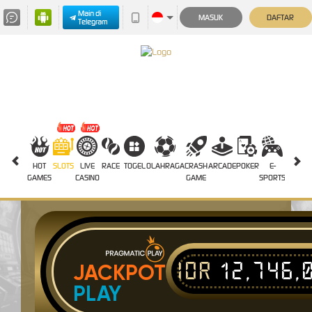
Main di
MASUK
DAFTAR
Telegram
HOT
SLOTS
LIVE
RACE
TOGEL
OLAHRAGA
CRASH
ARCADE
POKER
E-
SABUN
GAMES
CASINO
GAME
SPORTS
AYAM
IDR
12,746,
JACKPOT
PLAY