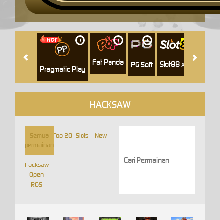
i
i
i
i
i
Facha
Fat Panda
Slot88 x PP
PG Soft
Pragmatic Play
HACKSAW
Semua
Top 20
Slots
New
permainan
Hacksaw
Open
RGS