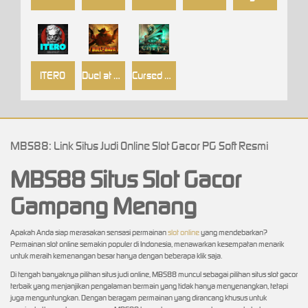
ITERO
Duel at Dawn
Cursed Crypt
MBS88: Link Situs Judi Online Slot Gacor PG Soft Resmi
MBS88 Situs Slot Gacor
Gampang Menang
Apakah Anda siap merasakan sensasi permainan
slot online
yang mendebarkan?
Permainan slot online semakin populer di Indonesia, menawarkan kesempatan menarik
untuk meraih kemenangan besar hanya dengan beberapa klik saja.
Di tengah banyaknya pilihan situs judi online, MBS88 muncul sebagai pilihan situs slot gacor
terbaik yang menjanjikan pengalaman bermain yang tidak hanya menyenangkan, tetapi
juga menguntungkan. Dengan beragam permainan yang dirancang khusus untuk