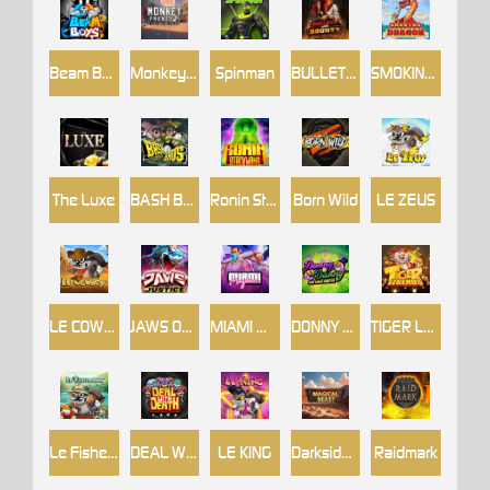
Beam Boys
Monkey Frenzy 2: Boss is Here!
Spinman
BULLETS AND BOUNTY
SMOKING DRAGON
The Luxe
BASH BROS
Ronin Stackways
Born Wild
LE ZEUS
LE COWBOY
JAWS OF JUSTICE
MIAMI MAYHEM
DONNY AND DANNY
TIGER LEGENDS
Le Fisherman
DEAL WITH DEATH
LE KING
Darkside Prairie: Magical Beast
Raidmark