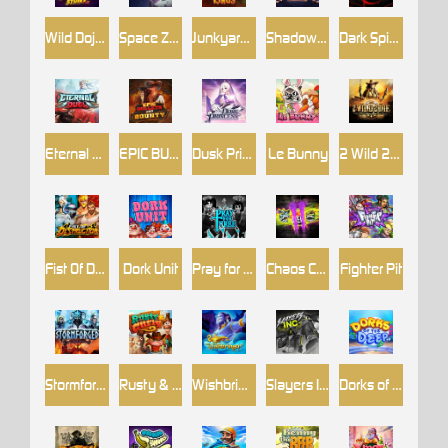
Wild Dojo Strike
Space Zoo
Junkyard Kings
Shadow Strike
Dark Spiral
Eternal Duel
EPIC BULLETS & BOUNTY
Dusk Princess
Le Bunny
2 Wild 2 Die
Fist Of Destruction
Dork Unit
Pray for Three
Chaos Crew 2
Fighter Pit
Stormforged
Rusty & Curly
Wishbringer
Slayers Inc
Dorks of The Deep