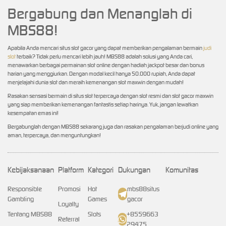
Bergabung dan Menanglah di
MBS88!
Apabila Anda mencari situs slot gacor yang dapat memberikan pengalaman bermain
judi
slot
terbaik? Tidak perlu mencari lebih jauh! MBS88 adalah solusi yang Anda cari,
menawarkan berbagai permainan slot online dengan hadiah jackpot besar dan bonus
harian yang menggiurkan. Dengan modal kecil hanya 50.000 rupiah, Anda dapat
menjelajahi dunia slot dan meraih kemenangan slot maxwin dengan mudah!
Rasakan sensasi bermain di situs slot terpercaya dengan slot resmi dan slot gacor maxwin
yang siap memberikan kemenangan fantastis setiap harinya. Yuk, jangan lewatkan
kesempatan emas ini!
Bergabunglah dengan MBS88 sekarang juga dan rasakan pengalaman berjudi online yang
aman, terpercaya, dan menguntungkan!
Kebijaksanaan
Platform
Kategori
Dukungan
Komunitas
Responsible
Promosi
Hot
mbs88situs
Gambling
Games
gacor
Loyalty
Tentang MBS88
Slots
+8559663
Referral
29475