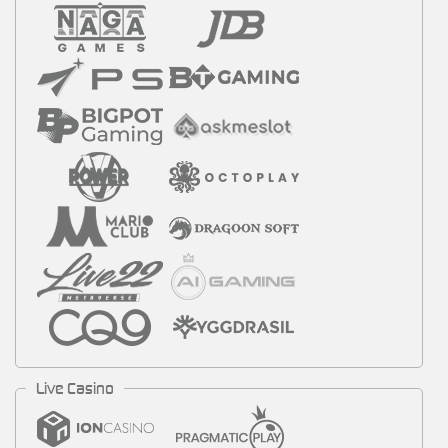
Live Casino