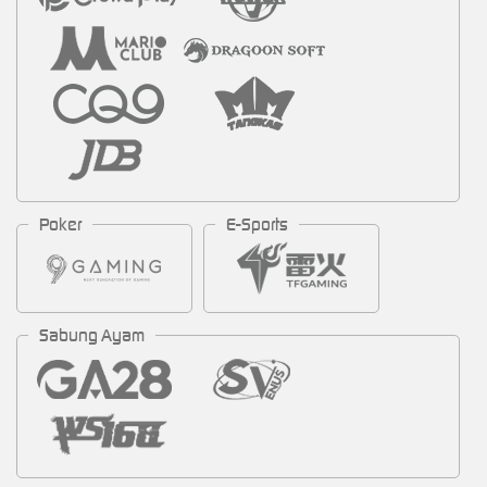
Poker
E-Sports
Sabung Ayam