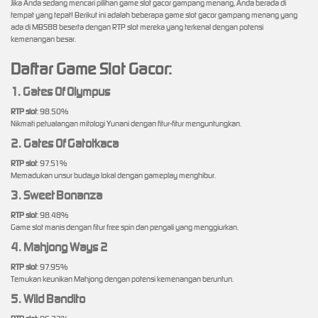
Jika Anda sedang mencari pilihan game slot gacor gampang menang, Anda berada di
tempat yang tepat! Berikut ini adalah beberapa game slot gacor gampang menang yang
ada di MBS88 beserta dengan RTP slot mereka yang terkenal dengan potensi
kemenangan besar.
Daftar Game Slot Gacor:
1. Gates Of Olympus
RTP slot
: 98.50%
Nikmati petualangan mitologi Yunani dengan fitur-fitur menguntungkan.
2. Gates Of Gatotkaca
RTP slot
: 97.51%
Memadukan unsur budaya lokal dengan gameplay menghibur.
3. Sweet Bonanza
RTP slot
: 98.48%
Game slot manis dengan fitur free spin dan pengali yang menggiurkan.
4. Mahjong Ways 2
RTP slot
: 97.95%
Temukan keunikan Mahjong dengan potensi kemenangan beruntun.
5. Wild Bandito