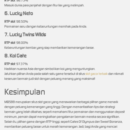
RTP slot
: 96.73%
Masuki dunia para penjahat dengan fitur liar yang melimpah.
6. Lucky Neto
RTP slot
: 98.50%
Permainan seru dengan keberuntungan memihak pada Anda.
7. Lucky Twins Wilds
RTP slot
: 98.00%
Keberuntungan kembar yang siap memberikan kemenangan besar.
8. Koi Gate
RTP slot
: 97.37%
Hadirkan nuansa Asia dengan simbol ikan koi yang menguntungkan.
Jatuhkan pilihan Anda pada salah satu game tersebut di situs
slot gacor terbaik
dan nikmati
keseruan bermain judi slot dengan peluang menang yang maksimal!
Kesimpulan
MBS88 merupakan situs slot gacor yang menawarkan berbagai pilihan game menarik
dengan peluang kemenangan yang tinggi. Dengan memanfaatkan tips dan strategi
bermain yang telah dibahas, seperti memahami fitur permainan dan menggunakan deposit
minimum, pemain dapat meningkatkan pengalaman bermain mereka secara signifikan.
Selain itu, pilihan game dengan RTP tinggi, seperti Gates Of Olympus dan Sweet Bonanza,
memberikan peluang besar untuk meraih kemenangan. Jadi, bagi Anda yang mencari