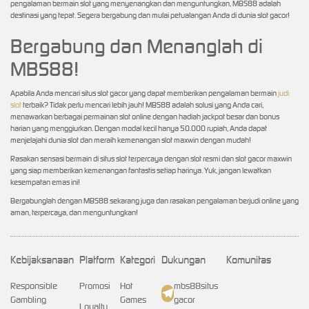
pengalaman bermain slot yang menyenangkan dan menguntungkan, MBS88 adalah
destinasi yang tepat. Segera bergabung dan mulai petualangan Anda di dunia slot gacor!
Bergabung dan Menanglah di
MBS88!
Apabila Anda mencari situs slot gacor yang dapat memberikan pengalaman bermain
judi
slot
terbaik? Tidak perlu mencari lebih jauh! MBS88 adalah solusi yang Anda cari,
menawarkan berbagai permainan slot online dengan hadiah jackpot besar dan bonus
harian yang menggiurkan. Dengan modal kecil hanya 50.000 rupiah, Anda dapat
menjelajahi dunia slot dan meraih kemenangan slot maxwin dengan mudah!
Rasakan sensasi bermain di situs slot terpercaya dengan slot resmi dan slot gacor maxwin
yang siap memberikan kemenangan fantastis setiap harinya. Yuk, jangan lewatkan
kesempatan emas ini!
Bergabunglah dengan MBS88 sekarang juga dan rasakan pengalaman berjudi online yang
aman, terpercaya, dan menguntungkan!
Kebijaksanaan
Platform
Kategori
Dukungan
Komunitas
Responsible
Promosi
Hot
mbs88situs
Gambling
Games
gacor
Loyalty