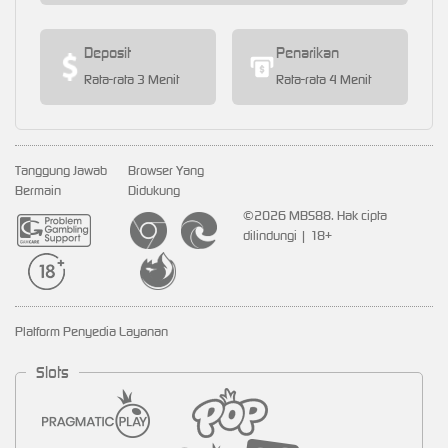
Deposit
Penarikan
Rata-rata 3 Menit
Rata-rata 4 Menit
Tanggung Jawab
Browser Yang
Bermain
Didukung
©2026 MBS88. Hak cipta
dilindungi | 18+
Platform Penyedia Layanan
Slots