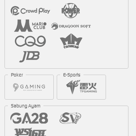
Poker
E-Sports
Sabung Ayam